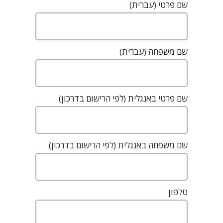
שם פרטי (עברית)
שם משפחה (עברית)
שם פרטי באנגלית (לפי הרישום בדרכון)
שם משפחה באנגלית (לפי הרישום בדרכון)
טלפון