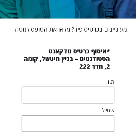
מעוניינים בכרטיס פיזי? מלאו את הטופס למטה.
*איסוף כרטיס מדקאנט
הסטודנטים – בניין מיטשל, קומה
2, חדר 222
ת.ז
אימייל