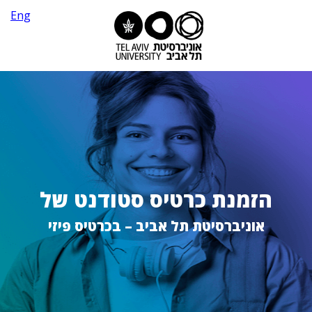
Eng
הזמנת כרטיס סטודנט של
אוניברסיטת תל אביב – בכרטיס פיזי